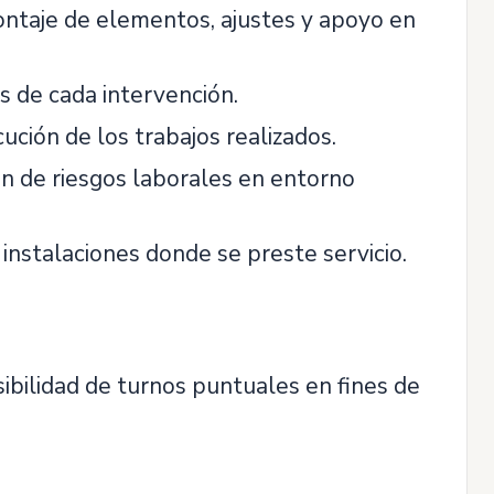
ontaje de elementos, ajustes y apoyo en
s de cada intervención.
cución de los trabajos realizados.
n de riesgos laborales en entorno
 instalaciones donde se preste servicio.
sibilidad de turnos puntuales en fines de