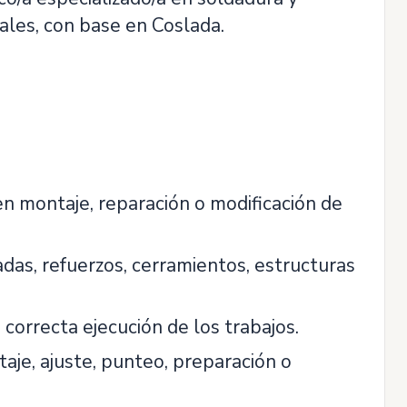
iales, con base en Coslada.
en montaje, reparación o modificación de
das, refuerzos, cerramientos, estructuras
 correcta ejecución de los trabajos.
aje, ajuste, punteo, preparación o