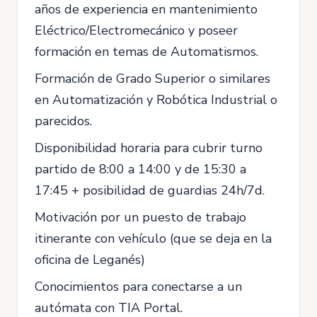
años de experiencia en mantenimiento
Eléctrico/Electromecánico y poseer
formación en temas de Automatismos.
Formación de Grado Superior o similares
en Automatización y Robótica Industrial o
parecidos.
Disponibilidad horaria para cubrir turno
partido de 8:00 a 14:00 y de 15:30 a
17:45 + posibilidad de guardias 24h/7d.
Motivación por un puesto de trabajo
itinerante con vehículo (que se deja en la
oficina de Leganés)
Conocimientos para conectarse a un
autómata con TIA Portal.