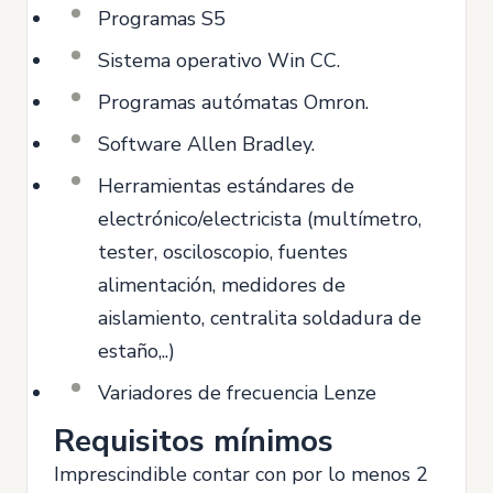
Programas S5
Sistema operativo Win CC.
Programas autómatas Omron.
Software Allen Bradley.
Herramientas estándares de
electrónico/electricista (multímetro,
tester, osciloscopio, fuentes
alimentación, medidores de
aislamiento, centralita soldadura de
estaño,..)
Variadores de frecuencia Lenze
Requisitos mínimos
Imprescindible contar con por lo menos 2