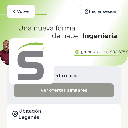
Volver
Iniciar sesión
Oferta cerrada
Ver ofertas similares
Ubicación
Leganés