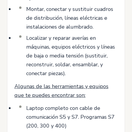
Montar, conectar y sustituir cuadros
de distribución, líneas eléctricas e
instalaciones de alumbrado.
Localizar y reparar averías en
máquinas, equipos eléctricos y líneas
de baja o media tensión (sustituir,
reconstruir, soldar, ensamblar, y
conectar piezas).
Algunas de las herramientas y equipos
que te puedes encontrar son:
Laptop completo con cable de
comunicación S5 y S7. Programas S7
(200, 300 y 400)