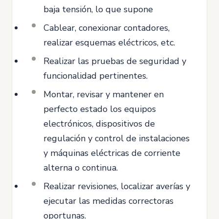
baja tensión, lo que supone
Cablear, conexionar contadores,
realizar esquemas eléctricos, etc.
Realizar las pruebas de seguridad y
funcionalidad pertinentes.
Montar, revisar y mantener en
perfecto estado los equipos
electrónicos, dispositivos de
regulación y control de instalaciones
y máquinas eléctricas de corriente
alterna o continua.
Realizar revisiones, localizar averías y
ejecutar las medidas correctoras
oportunas.