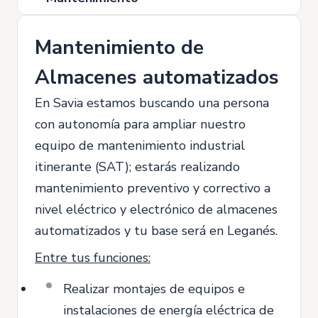
Mantenimiento de
Almacenes automatizados
En Savia estamos buscando una persona
con autonomía para ampliar nuestro
equipo de mantenimiento industrial
itinerante (SAT); estarás realizando
mantenimiento preventivo y correctivo a
nivel eléctrico y electrónico de almacenes
automatizados y tu base será en Leganés.
Entre tus funciones:
Realizar montajes de equipos e
instalaciones de energía eléctrica de