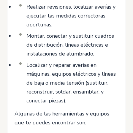
Realizar revisiones, localizar averías y
ejecutar las medidas correctoras
oportunas.
Montar, conectar y sustituir cuadros
de distribución, líneas eléctricas e
instalaciones de alumbrado.
Localizar y reparar averías en
máquinas, equipos eléctricos y líneas
de baja o media tensión (sustituir,
reconstruir, soldar, ensamblar, y
conectar piezas).
Algunas de las herramientas y equipos
que te puedes encontrar son: