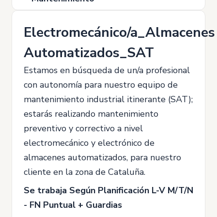
Electromecánico/a_Almacenes
Automatizados_SAT
Estamos en búsqueda de un/a profesional
con autonomía para nuestro equipo de
mantenimiento industrial itinerante (SAT);
estarás realizando mantenimiento
preventivo y correctivo a nivel
electromecánico y electrónico de
almacenes automatizados, para nuestro
cliente en la zona de Cataluña.
Se trabaja Según Planificación L-V M/T/N
- FN Puntual + Guardias