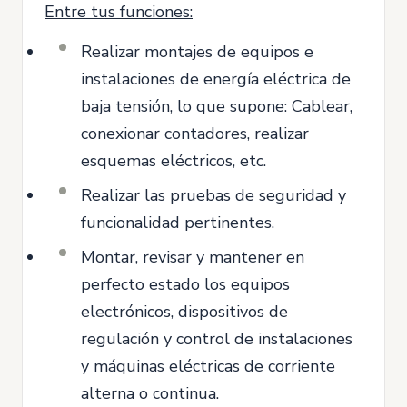
Entre tus funciones:
Realizar montajes de equipos e
instalaciones de energía eléctrica de
baja tensión, lo que supone: Cablear,
conexionar contadores, realizar
esquemas eléctricos, etc.
Realizar las pruebas de seguridad y
funcionalidad pertinentes.
Montar, revisar y mantener en
perfecto estado los equipos
electrónicos, dispositivos de
regulación y control de instalaciones
y máquinas eléctricas de corriente
alterna o continua.