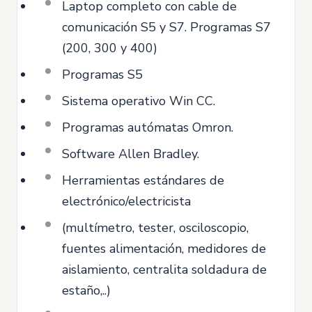
Laptop completo con cable de
comunicación S5 y S7. Programas S7
(200, 300 y 400)
Programas S5
Sistema operativo Win CC.
Programas autómatas Omron.
Software Allen Bradley.
Herramientas estándares de
electrónico/electricista
(multímetro, tester, osciloscopio,
fuentes alimentación, medidores de
aislamiento, centralita soldadura de
estaño,..)