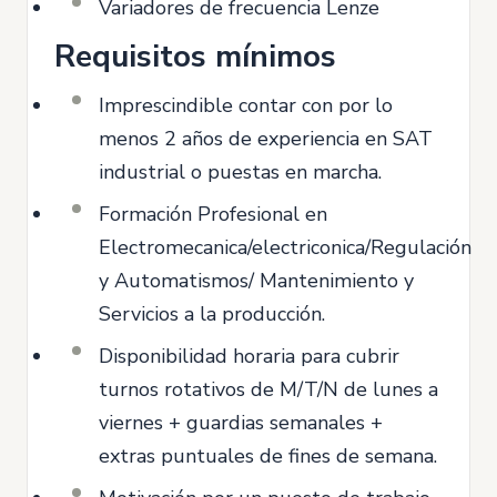
Variadores de frecuencia Lenze
Requisitos mínimos
Imprescindible contar con por lo
menos 2 años de experiencia en SAT
industrial o puestas en marcha.
Formación Profesional en
Electromecanica/electriconica/Regulación
y Automatismos/ Mantenimiento y
Servicios a la producción.
Disponibilidad horaria para cubrir
turnos rotativos de M/T/N de lunes a
viernes + guardias semanales +
extras puntuales de fines de semana.