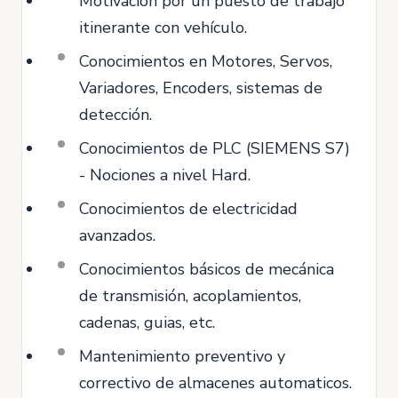
Motivación por un puesto de trabajo
itinerante con vehículo.
Conocimientos en Motores, Servos,
Variadores, Encoders, sistemas de
detección.
Conocimientos de PLC (SIEMENS S7)
- Nociones a nivel Hard.
Conocimientos de electricidad
avanzados.
Conocimientos básicos de mecánica
de transmisión, acoplamientos,
cadenas, guias, etc.
Mantenimiento preventivo y
correctivo de almacenes automaticos.